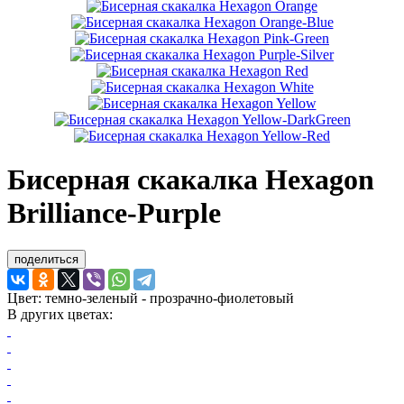
Бисерная скакалка Hexagon
Brilliance-Purple
поделиться
Цвет:
темно-зеленый
-
прозрачно-фиолетовый
В других цветах: