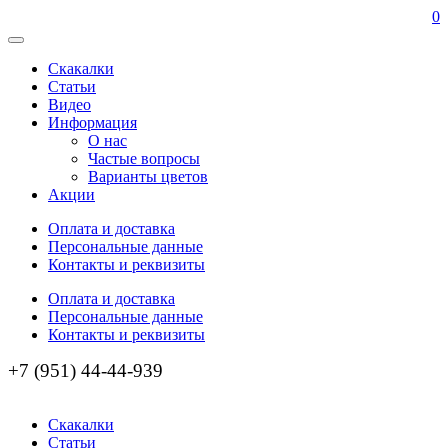
0
Скакалки
Статьи
Видео
Информация
О нас
Частые вопросы
Варианты цветов
Акции
Оплата и доставка
Персональные данные
Контакты и реквизиты
Оплата и доставка
Персональные данные
Контакты и реквизиты
+7 (951) 44-44-939
Скакалки
Статьи