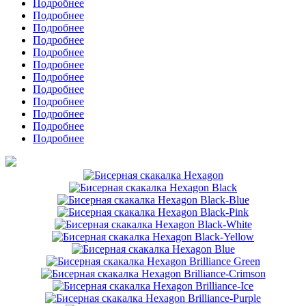
Подробнее
Подробнее
Подробнее
Подробнее
Подробнее
Подробнее
Подробнее
Подробнее
Подробнее
Подробнее
Подробнее
Подробнее