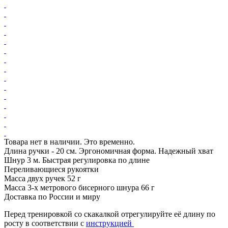
Товара нет в наличии. Это временно.
Длина ручки - 20 см. Эргономичная форма. Надежный хват
Шнур 3 м. Быстрая регулировка по длине
Переливающиеся рукоятки
Масса двух ручек 52 г
Масса 3-х метрового бисерного шнура 66 г
Доставка по России и миру
Перед тренировкой со скакалкой отрегулируйте её длину по
росту в соответствии с
инструкцией