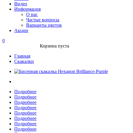
Видео
Информация
О нас
Частые вопросы
Варианты цветов
Акции
0
Корзина пуста
Главная
Скакалки
Подробнее
Подробнее
Подробнее
Подробнее
Подробнее
Подробнее
Подробнее
Подробнее