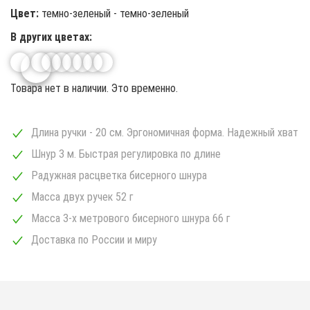
Цвет:
темно-зеленый
-
темно-зеленый
В других цветах:
Товара нет в наличии. Это временно.
Длина ручки - 20 см. Эргономичная форма. Надежный хват
Шнур 3 м. Быстрая регулировка по длине
Радужная расцветка бисерного шнура
Масса двух ручек 52 г
Масса 3-х метрового бисерного шнура 66 г
Доставка по России и миру